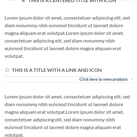
THIS IS A CENTERED TITLE WITH ICON
Lorem ipsum dolor sit amet, consectetuer adipiscing elit, sed
diam nonummy nibh euismod tincidunt ut laoreet dolore
magna aliquam erat volutpat.Lorem ipsum dolor sit amet,
consectetuer adipiscing elit, sed diam nonummy nibh
euismod tincidunt ut laoreet dolore magna aliquam erat
volutpat.
THIS IS A TITLE WITH A LINK AND ICON
Click here to view products
Lorem ipsum dolor sit amet, consectetuer adipiscing elit, sed
diam nonummy nibh euismod tincidunt ut laoreet dolore
magna aliquam erat volutpat.Lorem ipsum dolor sit amet,
consectetuer adipiscing elit, sed diam nonummy nibh
euismod tincidunt ut laoreet dolore magna aliquam erat
volutpat.