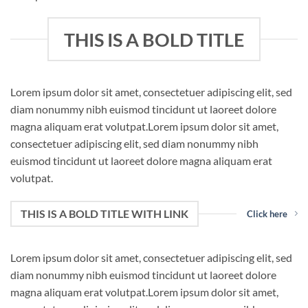
THIS IS A BOLD TITLE
Lorem ipsum dolor sit amet, consectetuer adipiscing elit, sed
diam nonummy nibh euismod tincidunt ut laoreet dolore
magna aliquam erat volutpat.Lorem ipsum dolor sit amet,
consectetuer adipiscing elit, sed diam nonummy nibh
euismod tincidunt ut laoreet dolore magna aliquam erat
volutpat.
THIS IS A BOLD TITLE WITH LINK
Click here
Lorem ipsum dolor sit amet, consectetuer adipiscing elit, sed
diam nonummy nibh euismod tincidunt ut laoreet dolore
magna aliquam erat volutpat.Lorem ipsum dolor sit amet,