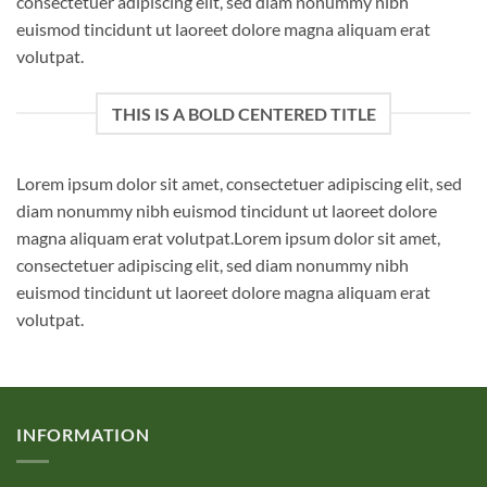
consectetuer adipiscing elit, sed diam nonummy nibh
euismod tincidunt ut laoreet dolore magna aliquam erat
volutpat.
THIS IS A BOLD CENTERED TITLE
Lorem ipsum dolor sit amet, consectetuer adipiscing elit, sed
diam nonummy nibh euismod tincidunt ut laoreet dolore
magna aliquam erat volutpat.Lorem ipsum dolor sit amet,
consectetuer adipiscing elit, sed diam nonummy nibh
euismod tincidunt ut laoreet dolore magna aliquam erat
volutpat.
INFORMATION