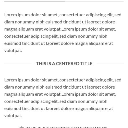
Lorem ipsum dolor sit amet, consectetuer adipiscing elit, sed
diam nonummy nibh euismod tincidunt ut laoreet dolore
magna aliquam erat volutpat.Lorem ipsum dolor sit amet,
consectetuer adipiscing elit, sed diam nonummy nibh
euismod tincidunt ut laoreet dolore magna aliquam erat
volutpat.
THIS IS A CENTERED TITLE
Lorem ipsum dolor sit amet, consectetuer adipiscing elit, sed
diam nonummy nibh euismod tincidunt ut laoreet dolore
magna aliquam erat volutpat.Lorem ipsum dolor sit amet,
consectetuer adipiscing elit, sed diam nonummy nibh
euismod tincidunt ut laoreet dolore magna aliquam erat
volutpat.